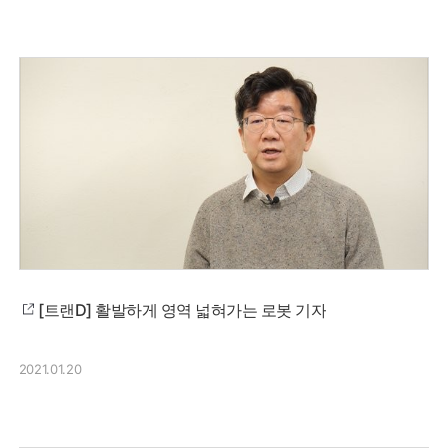
[트랜D] 활발하게 영역 넓혀가는 로봇 기자
2021.01.20