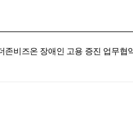
더존비즈온 장애인 고용 증진 업무협