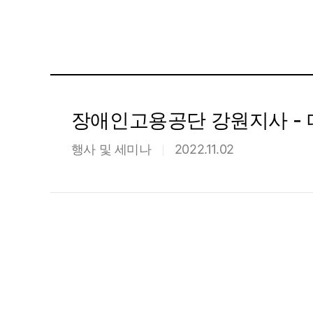
장애인고용공단 강원지사 - 
행사 및 세미나
2022.11.02