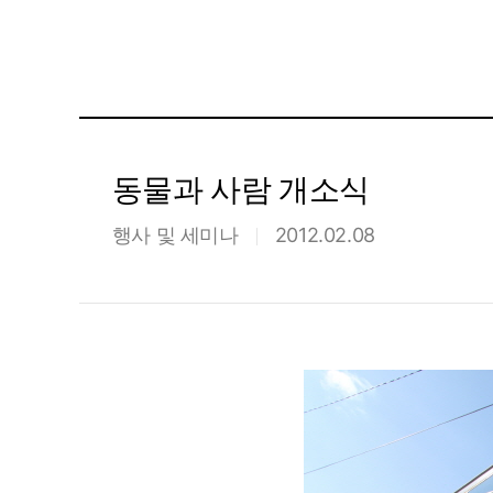
동물과 사람 개소식
행사 및 세미나
2012.02.08