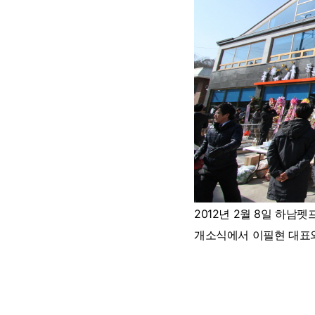
2012년 2월 8일 하
개소식에서 이필현 대표와