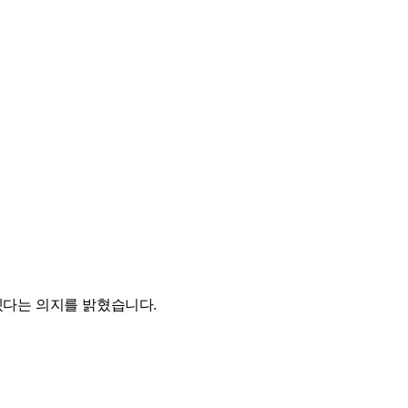
겠다는 의지를 밝혔습니다.