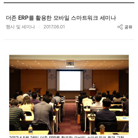
더존 ERP를 활용한 모바일 스마트워크 세미나
행사 및 세미나
2017.06.01
공유
2017년 5월 26일 더존 ERP를 활용한 모바일 스마트워크 환경 구현