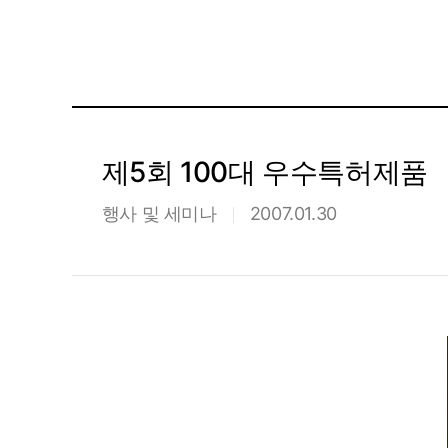
제5회 100대 우수특허제품
행사 및 세미나
2007.01.30