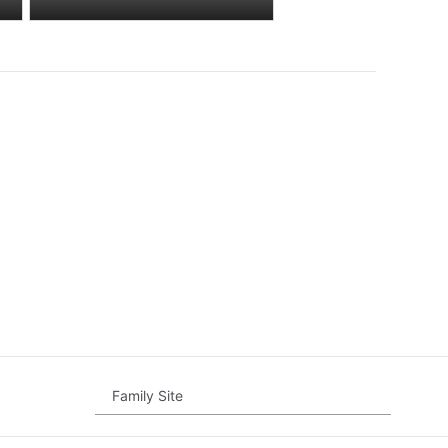
Family Site