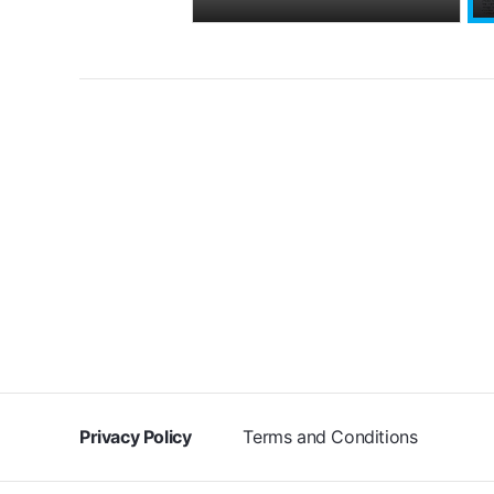
Privacy Policy
Terms and Conditions