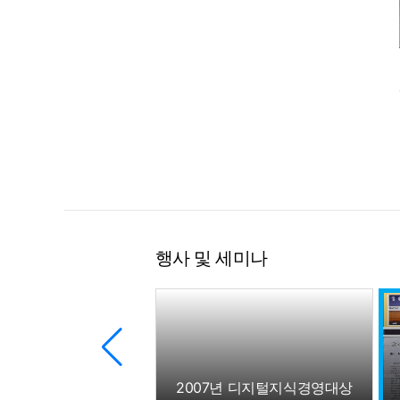
행사 및 세미나
(2007 대한민국 소비자신뢰 대표브랜드대상) 영어교육 부문 대상
2007년 디지털지식경영대상