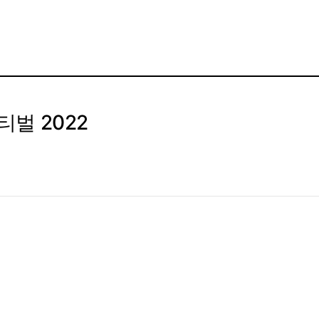
벌 2022