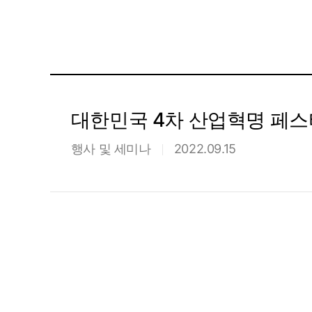
대한민국 4차 산업혁명 페스티
행사 및 세미나
2022.09.15