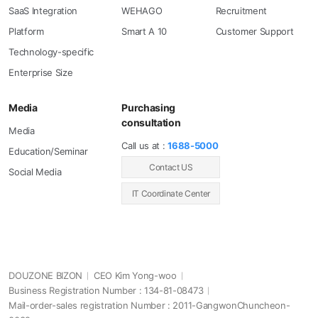
SaaS Integration
WEHAGO
Recruitment
Platform
Smart A 10
Customer Support
Technology-specific
Enterprise Size
Media
Purchasing
consultation
Media
Call us at :
1688-5000
Education/Seminar
Contact US
Social Media
IT Coordinate Center
DOUZONE BIZON
CEO Kim Yong-woo
Business Registration Number : 134-81-08473
Mail-order-sales registration Number : 2011-GangwonChuncheon-