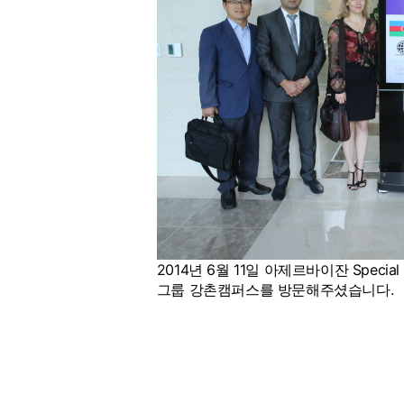
2014년 6월 11일 아제르바이잔 Special Sta
그룹 강촌캠퍼스를 방문해주셨습니다.