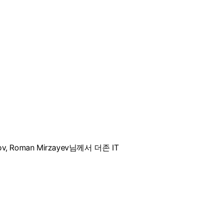
dov, Roman Mirzayev님께서 더존 IT